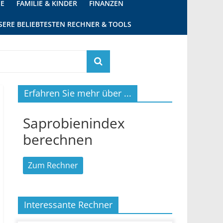
IE
FAMILIE & KINDER
FINANZEN
SERE BELIEBTESTEN RECHNER & TOOLS
Erfahren Sie mehr über ...
Saprobienindex
berechnen
Zum Rechner
Interessante Rechner