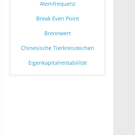
Atemfrequenz
Break Even Point
Brennwert
Chinesische Tierkreiszeichen
Eigenkapitalrentabilität