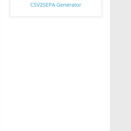
CSV2SEPA Generator