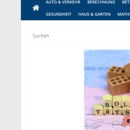
AUTO & VERKEHR
BERECHNUNG
BET
GESUNDHEIT
HAUS & GARTEN
MATH