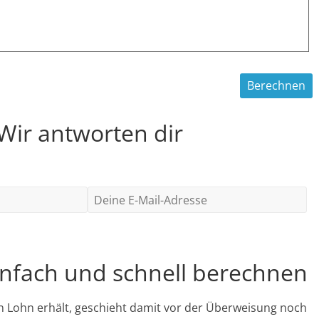
 Wir antworten dir
einfach und schnell berechnen
 Lohn erhält, geschieht damit vor der Überweisung noch