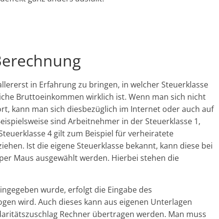
 Berechnung
llererst in Erfahrung zu bringen, in welcher Steuerklasse
iche Bruttoeinkommen wirklich ist. Wenn man sich nicht
rt, kann man sich diesbezüglich im Internet oder auch auf
eispielsweise sind Arbeitnehmer in der Steuerklasse 1,
teuerklasse 4 gilt zum Beispiel für verheiratete
ehen. Ist die eigene Steuerklasse bekannt, kann diese bei
 per Maus ausgewählt werden. Hierbei stehen die
ingegeben wurde, erfolgt die Eingabe des
gen wird. Auch dieses kann aus eigenen Unterlagen
aritätszuschlag Rechner übertragen werden. Man muss