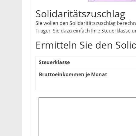
Solidaritätszuschlag
Sie wollen den Solidaritätszuschlag berechn
Tragen Sie dazu einfach Ihre Steuerklasse 
Ermitteln Sie den Soli
Steuerklasse
Bruttoeinkommen je Monat