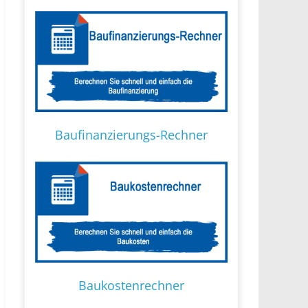
Baufinanzierungs-Rechner
Baukostenrechner