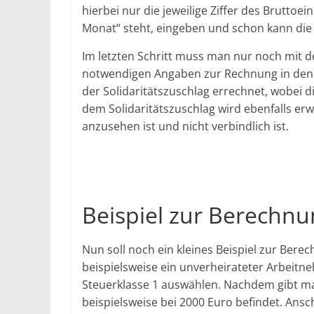
hierbei nur die jeweilige Ziffer des Brutt
Monat“ steht, eingeben und schon kann die
Im letzten Schritt muss man nur noch mit d
notwendigen Angaben zur Rechnung in den 
der Solidaritätszuschlag errechnet, wobei 
dem Solidaritätszuschlag wird ebenfalls er
anzusehen ist und nicht verbindlich ist.
Beispiel zur Berechnu
Nun soll noch ein kleines Beispiel zur Ber
beispielsweise ein unverheirateter Arbeitn
Steuerklasse 1 auswählen. Nachdem gibt m
beispielsweise bei 2000 Euro befindet. Ansc