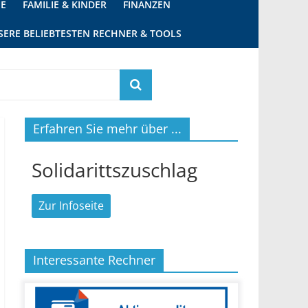
IE
FAMILIE & KINDER
FINANZEN
SERE BELIEBTESTEN RECHNER & TOOLS
Erfahren Sie mehr über ...
Solidarittszuschlag
Zur Infoseite
Interessante Rechner