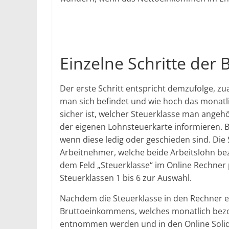
Einzelne Schritte der
Der erste Schritt entspricht demzufolge, zua
man sich befindet und wie hoch das monatl
sicher ist, welcher Steuerklasse man angehö
der eigenen Lohnsteuerkarte informieren. B
wenn diese ledig oder geschieden sind. Die S
Arbeitnehmer, welche beide Arbeitslohn bezi
dem Feld „Steuerklasse“ im Online Rechner
Steuerklassen 1 bis 6 zur Auswahl.
Nachdem die Steuerklasse in den Rechner e
Bruttoeinkommens, welches monatlich bezo
entnommen werden und in den Online Solid