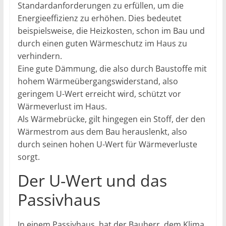
Standardanforderungen zu erfüllen, um die
Energieeffizienz zu erhöhen. Dies bedeutet
beispielsweise, die Heizkosten, schon im Bau und
durch einen guten Wärmeschutz im Haus zu
verhindern.
Eine gute Dämmung, die also durch Baustoffe mit
hohem Wärmeübergangswiderstand, also
geringem U-Wert erreicht wird, schützt vor
Wärmeverlust im Haus.
Als Wärmebrücke, gilt hingegen ein Stoff, der den
Wärmestrom aus dem Bau herauslenkt, also
durch seinen hohen U-Wert für Wärmeverluste
sorgt.
Der U-Wert und das
Passivhaus
In einem Passivhaus, hat der Bauherr, dem Klima