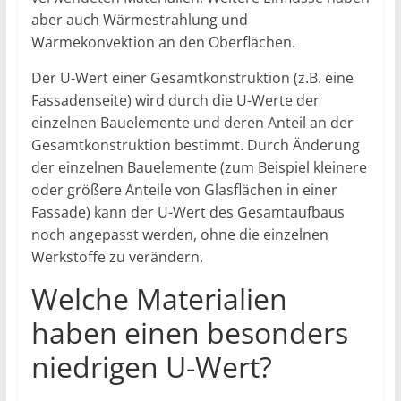
aber auch Wärmestrahlung und
Wärmekonvektion an den Oberflächen.
Der U-Wert einer Gesamtkonstruktion (z.B. eine
Fassadenseite) wird durch die U-Werte der
einzelnen Bauelemente und deren Anteil an der
Gesamtkonstruktion bestimmt. Durch Änderung
der einzelnen Bauelemente (zum Beispiel kleinere
oder größere Anteile von Glasflächen in einer
Fassade) kann der U-Wert des Gesamtaufbaus
noch angepasst werden, ohne die einzelnen
Werkstoffe zu verändern.
Welche Materialien
haben einen besonders
niedrigen U-Wert?