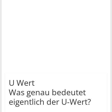
U Wert
Was genau bedeutet
eigentlich der U-Wert?