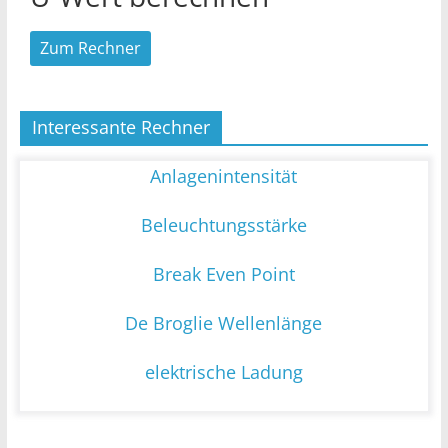
Zum Rechner
Interessante Rechner
Anlagenintensität
Beleuchtungsstärke
Break Even Point
De Broglie Wellenlänge
elektrische Ladung