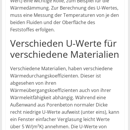
Wert) eine wichtige Rolle, zum Beispiel für die
Wärmedämmung. Zur Berechnung des U-Wertes,
muss eine Messung der Temperaturen von je den
beiden Fluiden und der Oberfläche des
Feststoffes erfolgen.
Verschieden U-Werte für
verschiedene Materialien
Verschiedene Materialien, haben verschiedene
Wärmedurchangskoeffizienten. Dieser ist
abgesehen von ihren
Wärmeübergangskoeffizienten auch von ihrer
Wärmeleitfähigkeit abhängig. Während eine
Außenwand aus Porenbeton normaler Dicke
recht niedrige U-Werte aufweist (unter eins), kann
ein Fenster einfacher Verglasung leicht Werte
über 5 W/(m²K) annehmen. Die U-Werte von