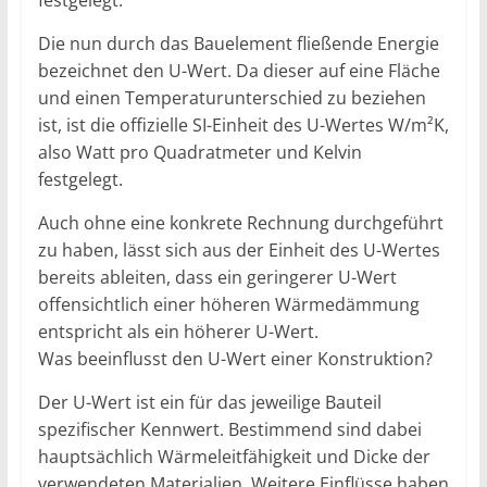
festgelegt.
Die nun durch das Bauelement fließende Energie
bezeichnet den U-Wert. Da dieser auf eine Fläche
und einen Temperaturunterschied zu beziehen
ist, ist die offizielle SI-Einheit des U-Wertes W/m²K,
also Watt pro Quadratmeter und Kelvin
festgelegt.
Auch ohne eine konkrete Rechnung durchgeführt
zu haben, lässt sich aus der Einheit des U-Wertes
bereits ableiten, dass ein geringerer U-Wert
offensichtlich einer höheren Wärmedämmung
entspricht als ein höherer U-Wert.
Was beeinflusst den U-Wert einer Konstruktion?
Der U-Wert ist ein für das jeweilige Bauteil
spezifischer Kennwert. Bestimmend sind dabei
hauptsächlich Wärmeleitfähigkeit und Dicke der
verwendeten Materialien. Weitere Einflüsse haben