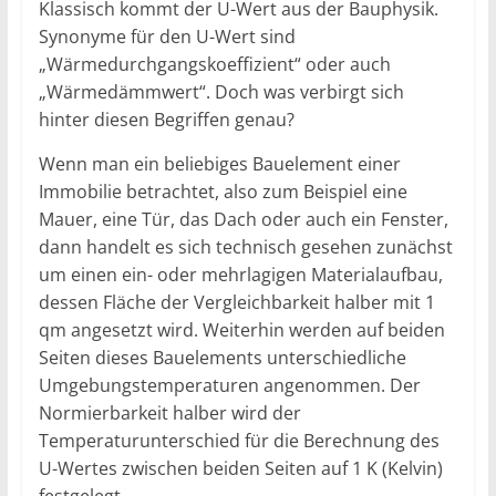
Klassisch kommt der U-Wert aus der Bauphysik.
Synonyme für den U-Wert sind
„Wärmedurchgangskoeffizient“ oder auch
„Wärmedämmwert“. Doch was verbirgt sich
hinter diesen Begriffen genau?
Wenn man ein beliebiges Bauelement einer
Immobilie betrachtet, also zum Beispiel eine
Mauer, eine Tür, das Dach oder auch ein Fenster,
dann handelt es sich technisch gesehen zunächst
um einen ein- oder mehrlagigen Materialaufbau,
dessen Fläche der Vergleichbarkeit halber mit 1
qm angesetzt wird. Weiterhin werden auf beiden
Seiten dieses Bauelements unterschiedliche
Umgebungstemperaturen angenommen. Der
Normierbarkeit halber wird der
Temperaturunterschied für die Berechnung des
U-Wertes zwischen beiden Seiten auf 1 K (Kelvin)