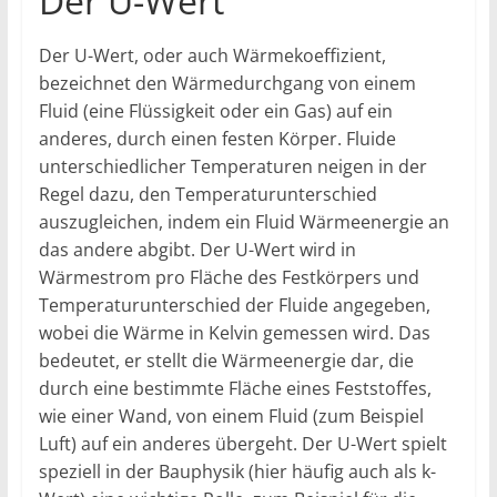
Der U-Wert
Der U-Wert, oder auch Wärmekoeffizient,
bezeichnet den Wärmedurchgang von einem
Fluid (eine Flüssigkeit oder ein Gas) auf ein
anderes, durch einen festen Körper. Fluide
unterschiedlicher Temperaturen neigen in der
Regel dazu, den Temperaturunterschied
auszugleichen, indem ein Fluid Wärmeenergie an
das andere abgibt. Der U-Wert wird in
Wärmestrom pro Fläche des Festkörpers und
Temperaturunterschied der Fluide angegeben,
wobei die Wärme in Kelvin gemessen wird. Das
bedeutet, er stellt die Wärmeenergie dar, die
durch eine bestimmte Fläche eines Feststoffes,
wie einer Wand, von einem Fluid (zum Beispiel
Luft) auf ein anderes übergeht. Der U-Wert spielt
speziell in der Bauphysik (hier häufig auch als k-