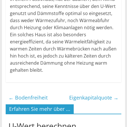
entsprechend, seine Kenntnisse über den U-Wert
genutzt und Dämmstoffe optimal so eingesetzt,
dass weder Wärmezufuhr, noch Wärmeabfuhr
durch Heizung oder Klimaanlagen nötig werden.
Ein solches Haus ist also besonders
energieeffizient, da seine Wärmeleitfähigkeit zu
warmen Zeiten durch Wärmebrücken nach außen
hin hoch ist, es jedoch zu kälteren Zeiten durch
ausreichende Dämmung ohne Heizung warm
gehalten bleibt.
←
Bodenfreiheit
Eigenkapitalquote
→
Erfahren Sie mehr über ...
U-Wert berechnen