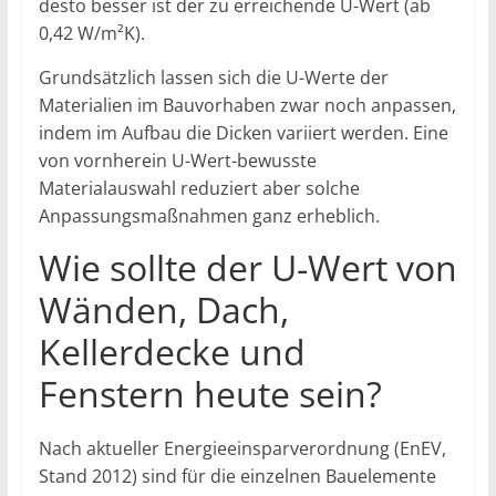
desto besser ist der zu erreichende U-Wert (ab
0,42 W/m²K).
Grundsätzlich lassen sich die U-Werte der
Materialien im Bauvorhaben zwar noch anpassen,
indem im Aufbau die Dicken variiert werden. Eine
von vornherein U-Wert-bewusste
Materialauswahl reduziert aber solche
Anpassungsmaßnahmen ganz erheblich.
Wie sollte der U-Wert von
Wänden, Dach,
Kellerdecke und
Fenstern heute sein?
Nach aktueller Energieeinsparverordnung (EnEV,
Stand 2012) sind für die einzelnen Bauelemente