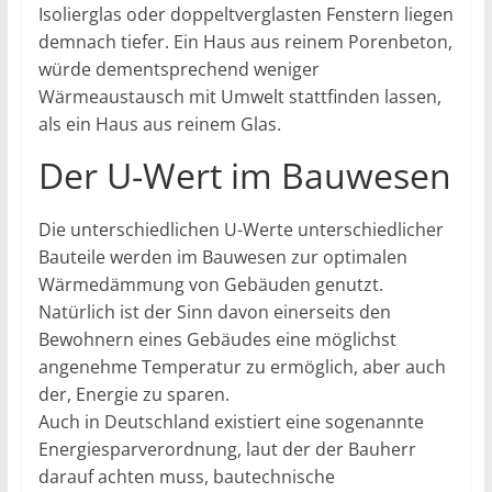
Isolierglas oder doppeltverglasten Fenstern liegen
demnach tiefer. Ein Haus aus reinem Porenbeton,
würde dementsprechend weniger
Wärmeaustausch mit Umwelt stattfinden lassen,
als ein Haus aus reinem Glas.
Der U-Wert im Bauwesen
Die unterschiedlichen U-Werte unterschiedlicher
Bauteile werden im Bauwesen zur optimalen
Wärmedämmung von Gebäuden genutzt.
Natürlich ist der Sinn davon einerseits den
Bewohnern eines Gebäudes eine möglichst
angenehme Temperatur zu ermöglich, aber auch
der, Energie zu sparen.
Auch in Deutschland existiert eine sogenannte
Energiesparverordnung, laut der der Bauherr
darauf achten muss, bautechnische