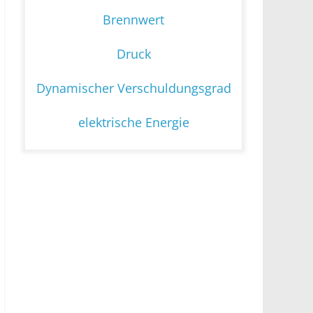
Brennwert
Druck
Dynamischer Verschuldungsgrad
elektrische Energie