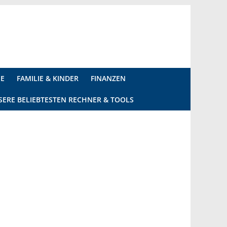
IE
FAMILIE & KINDER
FINANZEN
SERE BELIEBTESTEN RECHNER & TOOLS