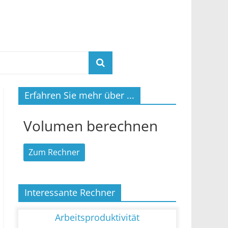
Erfahren Sie mehr über ...
Volumen berechnen
Zum Rechner
Interessante Rechner
Arbeitsproduktivität