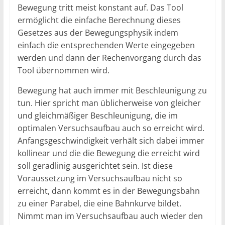
Bewegung tritt meist konstant auf. Das Tool
ermöglicht die einfache Berechnung dieses
Gesetzes aus der Bewegungsphysik indem
einfach die entsprechenden Werte eingegeben
werden und dann der Rechenvorgang durch das
Tool übernommen wird.
Bewegung hat auch immer mit Beschleunigung zu
tun. Hier spricht man üblicherweise von gleicher
und gleichmäßiger Beschleunigung, die im
optimalen Versuchsaufbau auch so erreicht wird.
Anfangsgeschwindigkeit verhält sich dabei immer
kollinear und die die Bewegung die erreicht wird
soll geradlinig ausgerichtet sein. Ist diese
Voraussetzung im Versuchsaufbau nicht so
erreicht, dann kommt es in der Bewegungsbahn
zu einer Parabel, die eine Bahnkurve bildet.
Nimmt man im Versuchsaufbau auch wieder den