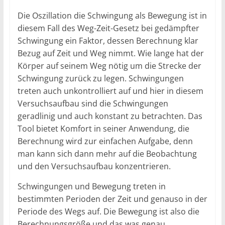
Die Oszillation die Schwingung als Bewegung ist in
diesem Fall des Weg-Zeit-Gesetz bei gedämpfter
Schwingung ein Faktor, dessen Berechnung klar
Bezug auf Zeit und Weg nimmt. Wie lange hat der
Körper auf seinem Weg nötig um die Strecke der
Schwingung zurück zu legen. Schwingungen
treten auch unkontrolliert auf und hier in diesem
Versuchsaufbau sind die Schwingungen
geradlinig und auch konstant zu betrachten. Das
Tool bietet Komfort in seiner Anwendung, die
Berechnung wird zur einfachen Aufgabe, denn
man kann sich dann mehr auf die Beobachtung
und den Versuchsaufbau konzentrieren.
Schwingungen und Bewegung treten in
bestimmten Perioden der Zeit und genauso in der
Periode des Wegs auf. Die Bewegung ist also die
Berechnungsgröße und das was genau