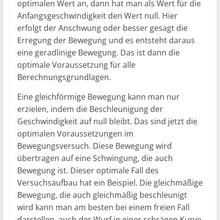
optimalen Wert an, dann hat man als Wert für die
Anfangsgeschwindigkeit den Wert null. Hier
erfolgt der Anschwung oder besser gesagt die
Erregung der Bewegung und es entsteht daraus
eine geradlinige Bewegung. Das ist dann die
optimale Voraussetzung für alle
Berechnungsgrundlagen.
Eine gleichförmige Bewegung kann man nur
erzielen, indem die Beschleunigung der
Geschwindigkeit auf null bleibt. Das sind jetzt die
optimalen Voraussetzungen im
Bewegungsversuch. Diese Bewegung wird
übertragen auf eine Schwingung, die auch
Bewegung ist. Dieser optimale Fall des
Versuchsaufbau hat ein Beispiel. Die gleichmäßige
Bewegung, die auch gleichmäßig beschleunigt
wird kann man am besten bei einem freien Fall
darstellen, auch der Wurf in einer schrägen Kurve