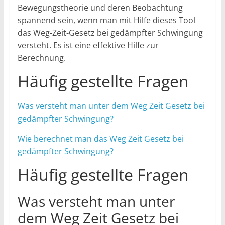
Bewegungstheorie und deren Beobachtung
spannend sein, wenn man mit Hilfe dieses Tool
das Weg-Zeit-Gesetz bei gedämpfter Schwingung
versteht. Es ist eine effektive Hilfe zur
Berechnung.
Häufig gestellte Fragen
Was versteht man unter dem Weg Zeit Gesetz bei
gedämpfter Schwingung?
Wie berechnet man das Weg Zeit Gesetz bei
gedämpfter Schwingung?
Häufig gestellte Fragen
Was versteht man unter
dem Weg Zeit Gesetz bei