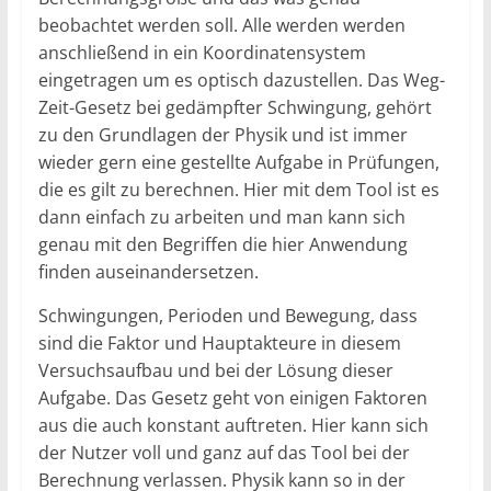
beobachtet werden soll. Alle werden werden
anschließend in ein Koordinatensystem
eingetragen um es optisch dazustellen. Das Weg-
Zeit-Gesetz bei gedämpfter Schwingung, gehört
zu den Grundlagen der Physik und ist immer
wieder gern eine gestellte Aufgabe in Prüfungen,
die es gilt zu berechnen. Hier mit dem Tool ist es
dann einfach zu arbeiten und man kann sich
genau mit den Begriffen die hier Anwendung
finden auseinandersetzen.
Schwingungen, Perioden und Bewegung, dass
sind die Faktor und Hauptakteure in diesem
Versuchsaufbau und bei der Lösung dieser
Aufgabe. Das Gesetz geht von einigen Faktoren
aus die auch konstant auftreten. Hier kann sich
der Nutzer voll und ganz auf das Tool bei der
Berechnung verlassen. Physik kann so in der