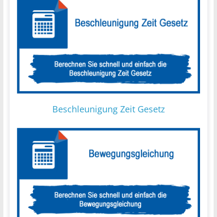
Beschleunigung Zeit Gesetz