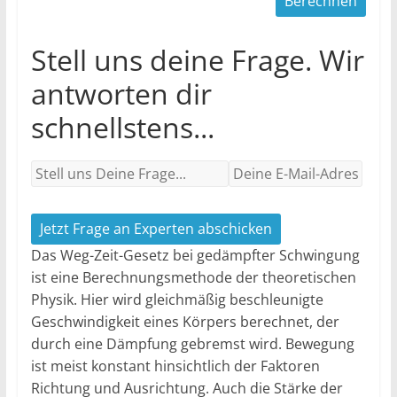
Stell uns deine Frage. Wir
antworten dir
schnellstens...
Jetzt Frage an Experten abschicken
Das Weg-Zeit-Gesetz bei gedämpfter Schwingung
ist eine Berechnungsmethode der theoretischen
Physik. Hier wird gleichmäßig beschleunigte
Geschwindigkeit eines Körpers berechnet, der
durch eine Dämpfung gebremst wird. Bewegung
ist meist konstant hinsichtlich der Faktoren
Richtung und Ausrichtung. Auch die Stärke der