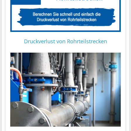
Druckverlust von Rohrteilstrecken