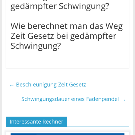
gedämpfter Schwingung?
Wie berechnet man das Weg
Zeit Gesetz bei gedämpfter
Schwingung?
←
Beschleunigung Zeit Gesetz
Schwingungsdauer eines Fadenpendel
→
Interessante Rechner