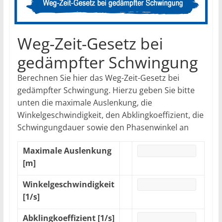
Weg-Zeit-Gesetz bei
gedämpfter Schwingung
Berechnen Sie hier das Weg-Zeit-Gesetz bei
gedämpfter Schwingung. Hierzu geben Sie bitte
unten die maximale Auslenkung, die
Winkelgeschwindigkeit, den Abklingkoeffizient, die
Schwingungdauer sowie den Phasenwinkel an
Maximale Auslenkung
[m]
Winkelgeschwindigkeit
[1/s]
Abklingkoeffizient [1/s]