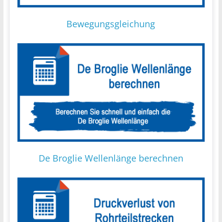
Bewegungsgleichung
De Broglie Wellenlänge berechnen