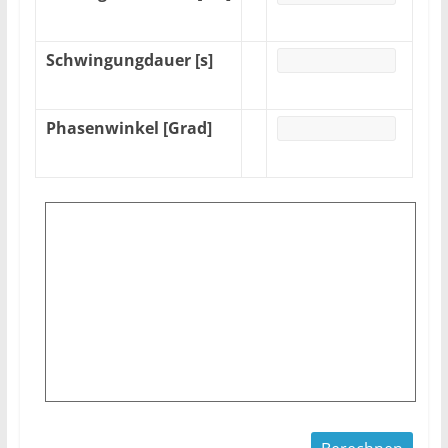
Schwingungdauer [s]
Phasenwinkel [Grad]