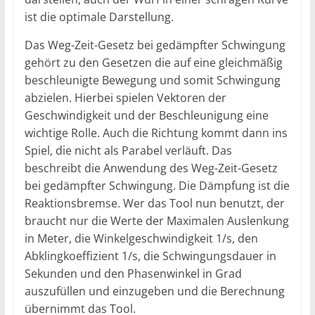
ist die optimale Darstellung.
Das Weg-Zeit-Gesetz bei gedämpfter Schwingung
gehört zu den Gesetzen die auf eine gleichmäßig
beschleunigte Bewegung und somit Schwingung
abzielen. Hierbei spielen Vektoren der
Geschwindigkeit und der Beschleunigung eine
wichtige Rolle. Auch die Richtung kommt dann ins
Spiel, die nicht als Parabel verläuft. Das
beschreibt die Anwendung des Weg-Zeit-Gesetz
bei gedämpfter Schwingung. Die Dämpfung ist die
Reaktionsbremse. Wer das Tool nun benutzt, der
braucht nur die Werte der Maximalen Auslenkung
in Meter, die Winkelgeschwindigkeit 1/s, den
Abklingkoeffizient 1/s, die Schwingungsdauer in
Sekunden und den Phasenwinkel in Grad
auszufüllen und einzugeben und die Berechnung
übernimmt das Tool.