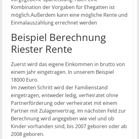
Kombination der Vorgaben für Ehegatten ist
möglich.Außerdem kann eine mögliche Rente und
Einmalauszahlung errechnet werden
Beispiel Berechnung
Riester Rente
Zuerst wird das eigene Einkommen in brutto von
einem Jahr eingetragen. In unserem Beispiel
18000 Euro.
Im zweiten Schritt wird der Familienstand
eingetragen, entweder ledig, verheiratet ohne
Partnerförderung oder verheiratet mit einem
Partner mit Zulagenvertrag. Im nächsten Feld zur
Berechnung wird angegeben wie viel und ob
Kinder vorhanden sind, bis 2007 geboren oder ab
2008 geboren.