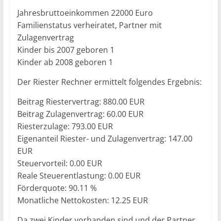
Jahresbruttoeinkommen 22000 Euro
Familienstatus verheiratet, Partner mit
Zulagenvertrag
Kinder bis 2007 geboren 1
Kinder ab 2008 geboren 1
Der Riester Rechner ermittelt folgendes Ergebnis:
Beitrag Riestervertrag: 880.00 EUR
Beitrag Zulagenvertrag: 60.00 EUR
Riesterzulage: 793.00 EUR
Eigenanteil Riester- und Zulagenvertrag: 147.00
EUR
Steuervorteil: 0.00 EUR
Reale Steuerentlastung: 0.00 EUR
Förderquote: 90.11 %
Monatliche Nettokosten: 12.25 EUR
Da zwei Kinder vorhanden sind und der Partner