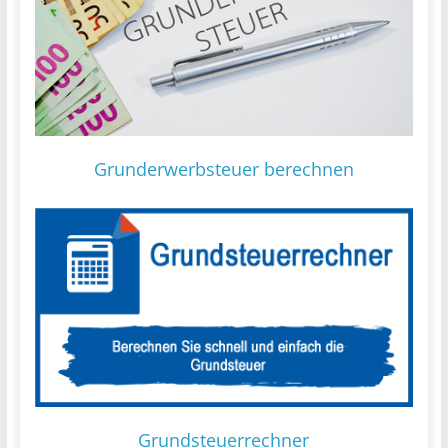
Grunderwerbsteuer berechnen
Grundsteuerrechner