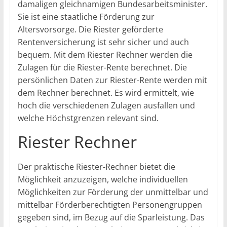
damaligen gleichnamigen Bundesarbeitsminister.
Sie ist eine staatliche Förderung zur
Altersvorsorge. Die Riester geförderte
Rentenversicherung ist sehr sicher und auch
bequem. Mit dem Riester Rechner werden die
Zulagen für die Riester-Rente berechnet. Die
persönlichen Daten zur Riester-Rente werden mit
dem Rechner berechnet. Es wird ermittelt, wie
hoch die verschiedenen Zulagen ausfallen und
welche Höchstgrenzen relevant sind.
Riester Rechner
Der praktische Riester-Rechner bietet die
Möglichkeit anzuzeigen, welche individuellen
Möglichkeiten zur Förderung der unmittelbar und
mittelbar Förderberechtigten Personengruppen
gegeben sind, im Bezug auf die Sparleistung. Das