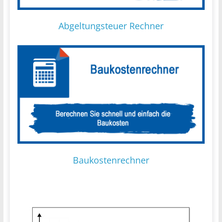
Abgeltungsteuer Rechner
Baukostenrechner