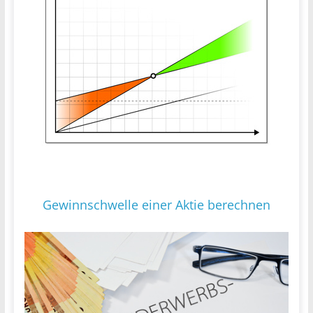
Gewinnschwelle einer Aktie berechnen