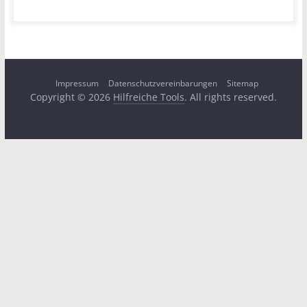
Impressum
Datenschutzvereinbarungen
Sitemap
Copyright © 2026
Hilfreiche Tools
. All rights reserved.