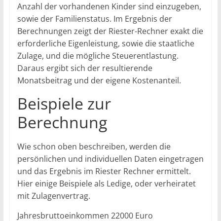
Anzahl der vorhandenen Kinder sind einzugeben,
sowie der Familienstatus. Im Ergebnis der
Berechnungen zeigt der Riester-Rechner exakt die
erforderliche Eigenleistung, sowie die staatliche
Zulage, und die mögliche Steuerentlastung.
Daraus ergibt sich der resultierende
Monatsbeitrag und der eigene Kostenanteil.
Beispiele zur
Berechnung
Wie schon oben beschreiben, werden die
persönlichen und individuellen Daten eingetragen
und das Ergebnis im Riester Rechner ermittelt.
Hier einige Beispiele als Ledige, oder verheiratet
mit Zulagenvertrag.
Jahresbruttoeinkommen 22000 Euro