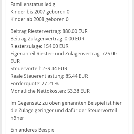
Familienstatus ledig
Kinder bis 2007 geboren 0
Kinder ab 2008 geboren 0
Beitrag Riestervertrag: 880.00 EUR
Beitrag Zulagenvertrag: 0.00 EUR
Riesterzulage: 154.00 EUR
Eigenanteil Riester- und Zulagenvertrag: 726.00
EUR
Steuervorteil: 239.44 EUR
Reale Steuerentlastung: 85.44 EUR
Förderquote: 27.21 %
Monatliche Nettokosten: 53.38 EUR
Im Gegensatz zu oben genannten Beispiel ist hier
die Zulage geringer und dafür der Steuervorteil
höher
Ein anderes Beispiel