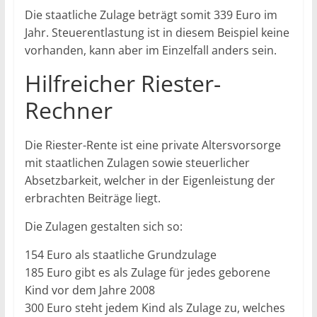
Die staatliche Zulage beträgt somit 339 Euro im
Jahr. Steuerentlastung ist in diesem Beispiel keine
vorhanden, kann aber im Einzelfall anders sein.
Hilfreicher Riester-
Rechner
Die Riester-Rente ist eine private Altersvorsorge
mit staatlichen Zulagen sowie steuerlicher
Absetzbarkeit, welcher in der Eigenleistung der
erbrachten Beiträge liegt.
Die Zulagen gestalten sich so:
154 Euro als staatliche Grundzulage
185 Euro gibt es als Zulage für jedes geborene
Kind vor dem Jahre 2008
300 Euro steht jedem Kind als Zulage zu, welches