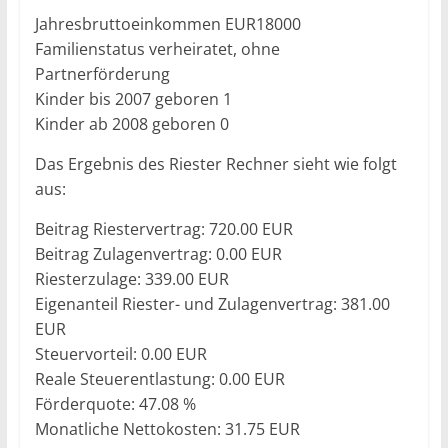
Jahresbruttoeinkommen EUR18000
Familienstatus verheiratet, ohne
Partnerförderung
Kinder bis 2007 geboren 1
Kinder ab 2008 geboren 0
Das Ergebnis des Riester Rechner sieht wie folgt
aus:
Beitrag Riestervertrag: 720.00 EUR
Beitrag Zulagenvertrag: 0.00 EUR
Riesterzulage: 339.00 EUR
Eigenanteil Riester- und Zulagenvertrag: 381.00
EUR
Steuervorteil: 0.00 EUR
Reale Steuerentlastung: 0.00 EUR
Förderquote: 47.08 %
Monatliche Nettokosten: 31.75 EUR