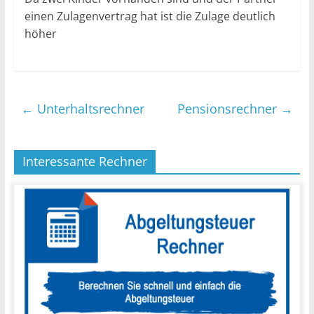
einen Zulagenvertrag hat ist die Zulage deutlich
höher
←
Unterhaltsrechner
Pensionsrechner
→
Interessante Rechner