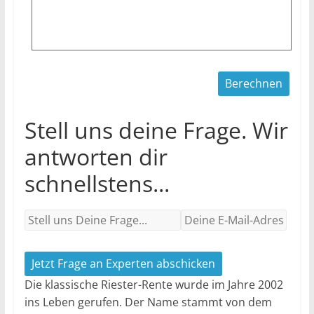
Stell uns deine Frage. Wir
antworten dir
schnellstens...
Jetzt Frage an Experten abschicken
Die klassische Riester-Rente wurde im Jahre 2002
ins Leben gerufen. Der Name stammt von dem