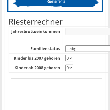
Riesterrechner
Jahresbruttoeinkommen
Familienstatus
Kinder bis 2007 geboren
Kinder ab 2008 geboren