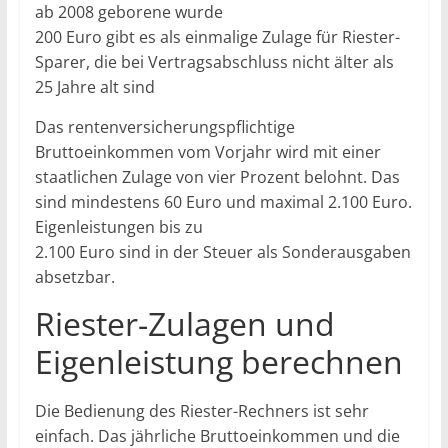
ab 2008 geborene wurde
200 Euro gibt es als einmalige Zulage für Riester-
Sparer, die bei Vertragsabschluss nicht älter als
25 Jahre alt sind
Das rentenversicherungspflichtige
Bruttoeinkommen vom Vorjahr wird mit einer
staatlichen Zulage von vier Prozent belohnt. Das
sind mindestens 60 Euro und maximal 2.100 Euro.
Eigenleistungen bis zu
2.100 Euro sind in der Steuer als Sonderausgaben
absetzbar.
Riester-Zulagen und
Eigenleistung berechnen
Die Bedienung des Riester-Rechners ist sehr
einfach. Das jährliche Bruttoeinkommen und die