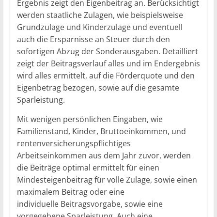
Ergebnis zeigt den Eigenbeitrag an. Berücksichtigt
werden staatliche Zulagen, wie beispielsweise
Grundzulage und Kinderzulage und eventuell
auch die Ersparnisse an Steuer durch den
sofortigen Abzug der Sonderausgaben. Detailliert
zeigt der Beitragsverlauf alles und im Endergebnis
wird alles ermittelt, auf die Förderquote und den
Eigenbetrag bezogen, sowie auf die gesamte
Sparleistung.
Mit wenigen persönlichen Eingaben, wie
Familienstand, Kinder, Bruttoeinkommen, und
rentenversicherungspflichtiges
Arbeitseinkommen aus dem Jahr zuvor, werden
die Beiträge optimal ermittelt für einen
Mindesteigenbeitrag für volle Zulage, sowie einen
maximalem Beitrag oder eine
individuelle Beitragsvorgabe, sowie eine
vorgegebene Sparleistung. Auch eine